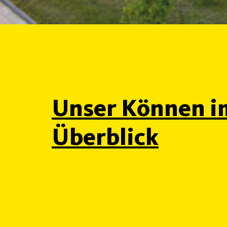
Unser Können i
Überblick