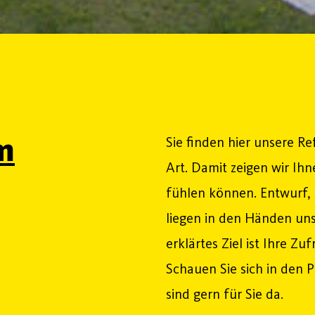
m
Sie finden hier unsere Re
Art. Damit zeigen wir Ihn
fühlen können. Entwurf
liegen in den Händen un
erklärtes Ziel ist Ihre Z
Schauen Sie sich in den 
sind gern für Sie da.