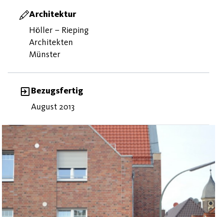
Architektur
Höller – Rieping
Architekten
Münster
Bezugsfertig
August 2013