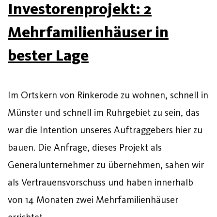
Investorenprojekt: 2
Mehrfamilienhäuser in
bester Lage
Im Ortskern von Rinkerode zu wohnen, schnell in
Münster und schnell im Ruhrgebiet zu sein, das
war die Intention unseres Auftraggebers hier zu
bauen. Die Anfrage, dieses Projekt als
Generalunternehmer zu übernehmen, sahen wir
als Vertrauensvorschuss und haben innerhalb
von 14 Monaten zwei Mehrfamilienhäuser