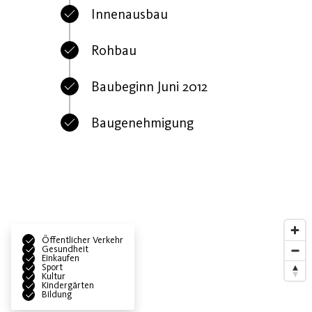
Innenausbau
Rohbau
Baubeginn Juni 2012
Baugenehmigung
Öffentlicher Verkehr
Gesundheit
Einkaufen
Sport
Kultur
Kindergärten
Bildung