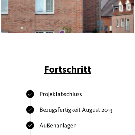
Fortschritt
Projektabschluss
Bezugsfertigkeit August 2013
Außenanlagen