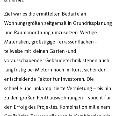
schaffen.
Ziel war es die ermittelten Bedarfe an
Wohnungsgrößen zeitgemäß in Grundrissplanung
und Raumanordnung umzusetzen. Wertige
Materialien, großzügige Terrassenflächen –
teilweise mit kleinen Gärten -und
vorausschauender Gebäudetechnik stehen auch
langfristig bei Mietern hoch im Kurs, sicher der
entscheidende Faktor für Investoren. Die
schnelle und unkomplizierte Vermietung – bis hin
zu den großen Penthauswohnungen – spricht für
den Erfolg des Projektes. Kombination mit einem