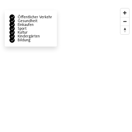
Öffentlicher Verkehr
Gesundheit
Einkaufen
Sport
Kultur
Kindergärten
Bildung