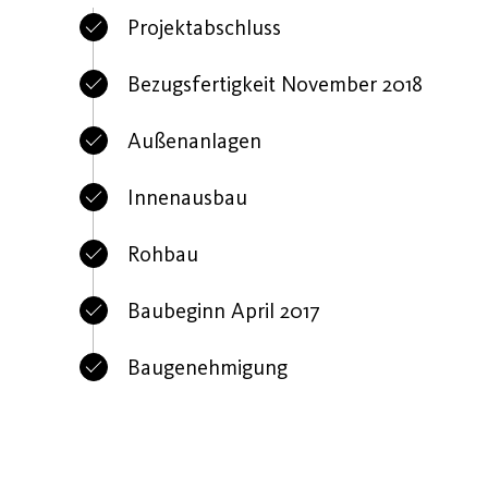
Projektabschluss
Bezugsfertigkeit November 2018
Außenanlagen
Innenausbau
Rohbau
Baubeginn April 2017
Baugenehmigung