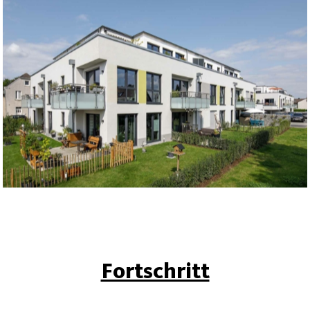
Fortschritt