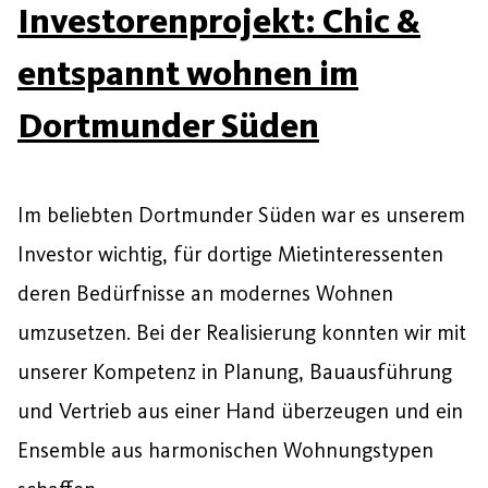
Investorenprojekt: Chic &
entspannt wohnen im
Dortmunder Süden
Im beliebten Dortmunder Süden war es unserem
Investor wichtig, für dortige Mietinteressenten
deren Bedürfnisse an modernes Wohnen
umzusetzen. Bei der Realisierung konnten wir mit
unserer Kompetenz in Planung, Bauausführung
und Vertrieb aus einer Hand überzeugen und ein
Ensemble aus harmonischen Wohnungstypen