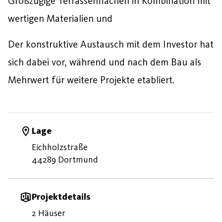
Großzügige Terrassenflächen in Kombination mit
wertigen Materialien und
Der konstruktive Austausch mit dem Investor hat
sich dabei vor, während und nach dem Bau als
Mehrwert für weitere Projekte etabliert.
Lage
Eichholzstraße
44289 Dortmund
Projektdetails
2 Häuser