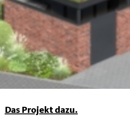
Das Projekt dazu.