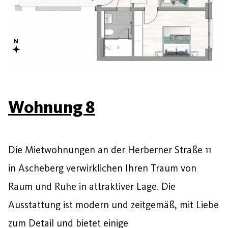
Wohnung 8
Die Mietwohnungen an der Herberner Straße 11
in Ascheberg verwirklichen Ihren Traum von
Raum und Ruhe in attraktiver Lage. Die
Ausstattung ist modern und zeitgemäß, mit Liebe
zum Detail und bietet einige