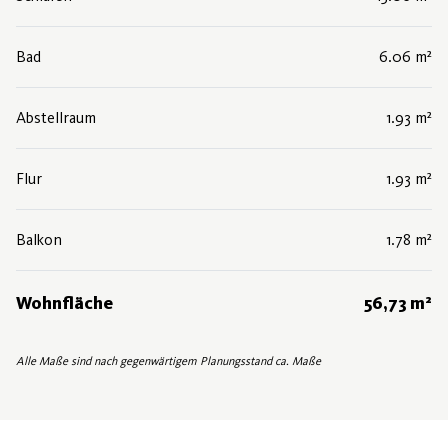
Bad
6.06 m²
Abstellraum
1.93 m²
Flur
1.93 m²
Balkon
1.78 m²
Wohnfläche
56,73 m²
Alle Maße sind nach gegenwärtigem Planungsstand ca. Maße