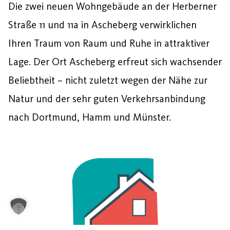
Die zwei neuen Wohngebäude an der Herberner
Straße 11 und 11a in Ascheberg verwirklichen
Ihren Traum von Raum und Ruhe in attraktiver
Lage. Der Ort Ascheberg erfreut sich wachsender
Beliebtheit – nicht zuletzt wegen der Nähe zur
Natur und der sehr guten Verkehrsanbindung
nach Dortmund, Hamm und Münster.