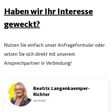
Haben wir Ihr Interesse
geweckt?
Nutzen Sie einfach unser Anfrageformular oder
setzen Sie sich direkt mit unserem
Ansprechpartner in Verbindung!
Beatrix Langenkaemper-
Richter
Vertrieb