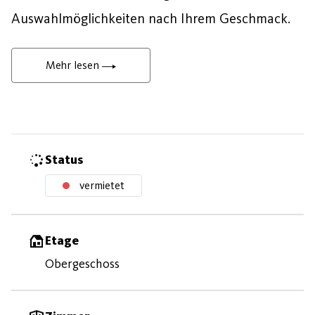
Auswahlmöglichkeiten nach Ihrem Geschmack.
Mehr lesen
Status
vermietet
Etage
Obergeschoss