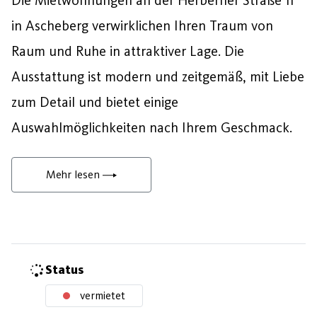
in Ascheberg verwirklichen Ihren Traum von
Raum und Ruhe in attraktiver Lage. Die
Ausstattung ist modern und zeitgemäß, mit Liebe
zum Detail und bietet einige
Auswahlmöglichkeiten nach Ihrem Geschmack.
Mehr lesen
Status
vermietet