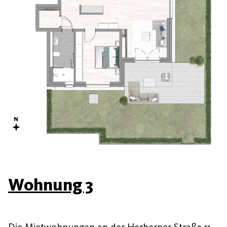
Wohnung 3
Die Mietwohnungen an der Herberner Straße 11