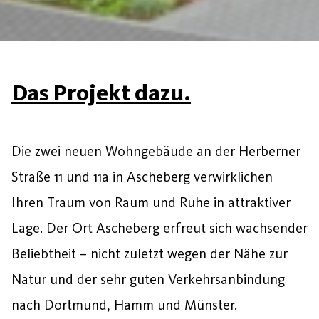
Das Projekt dazu.
Die zwei neuen Wohngebäude an der Herberner
Straße 11 und 11a in Ascheberg verwirklichen
Ihren Traum von Raum und Ruhe in attraktiver
Lage. Der Ort Ascheberg erfreut sich wachsender
Beliebtheit – nicht zuletzt wegen der Nähe zur
Natur und der sehr guten Verkehrsanbindung
nach Dortmund, Hamm und Münster.