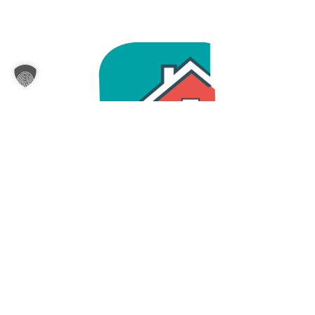
Mehr über das Projekt erfahren