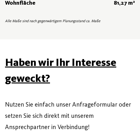
Wohnfläche
81,27 m²
Alle Maße sind nach gegenwärtigem Planungsstand ca. Maße
Haben wir Ihr Interesse
geweckt?
Nutzen Sie einfach unser Anfrageformular oder
setzen Sie sich direkt mit unserem
Ansprechpartner in Verbindung!