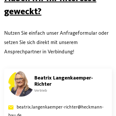
geweckt?
Nutzen Sie einfach unser Anfrageformular oder
setzen Sie sich direkt mit unserem
Ansprechpartner in Verbindung!
Beatrix Langenkaemper-
Richter
Vertrieb
beatrix.langenkaemper-richter@heckmann-
bau.de