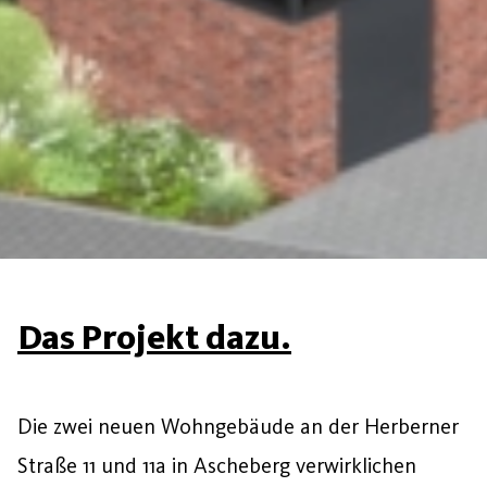
Das Projekt dazu.
Die zwei neuen Wohngebäude an der Herberner
Straße 11 und 11a in Ascheberg verwirklichen