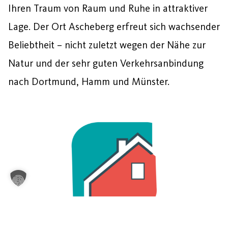
Ihren Traum von Raum und Ruhe in attraktiver
Lage. Der Ort Ascheberg erfreut sich wachsender
Beliebtheit – nicht zuletzt wegen der Nähe zur
Natur und der sehr guten Verkehrsanbindung
nach Dortmund, Hamm und Münster.