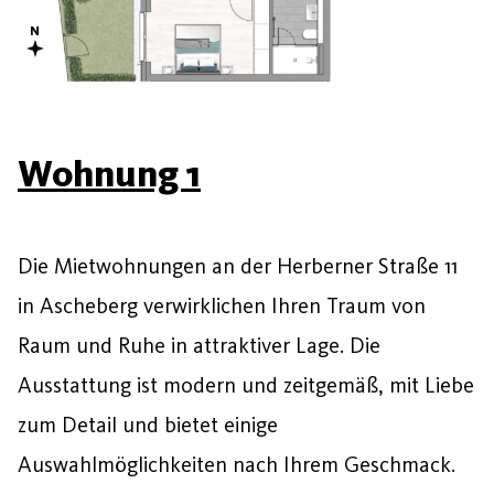
Wohnung 1
Die Mietwohnungen an der Herberner Straße 11
in Ascheberg verwirklichen Ihren Traum von
Raum und Ruhe in attraktiver Lage. Die
Ausstattung ist modern und zeitgemäß, mit Liebe
zum Detail und bietet einige
Auswahlmöglichkeiten nach Ihrem Geschmack.