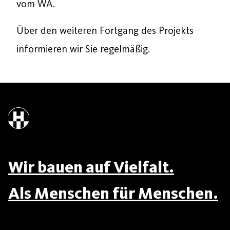
vom WA.
Über den weiteren Fortgang des Projekts
informieren wir Sie regelmäßig.
Wir bauen auf Vielfalt.
Als Menschen für Menschen.