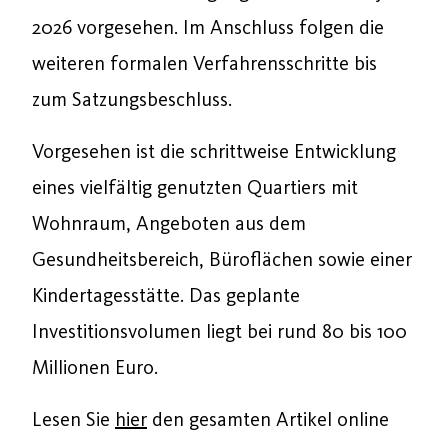
2026 vorgesehen. Im Anschluss folgen die
weiteren formalen Verfahrensschritte bis
zum Satzungsbeschluss.
Vorgesehen ist die schrittweise Entwicklung
eines vielfältig genutzten Quartiers mit
Wohnraum, Angeboten aus dem
Gesundheitsbereich, Büroflächen sowie einer
Kindertagesstätte. Das geplante
Investitionsvolumen liegt bei rund 80 bis 100
Millionen Euro.
Lesen Sie
hier
den gesamten Artikel online