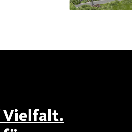
Vielfalt.