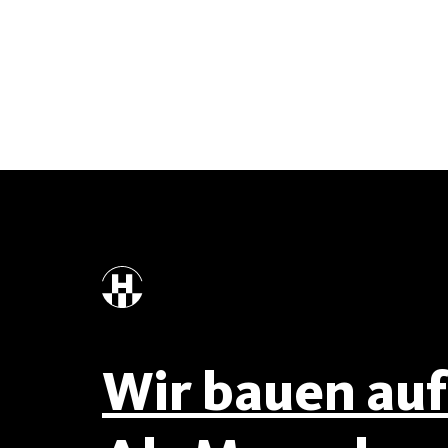
Wir bauen auf 