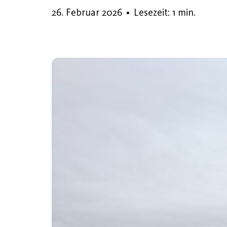
26. Februar 2026
•
Lesezeit: 1 min.