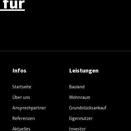
für
Infos
Leistungen
Startseite
Bauland
Über uns
Wohnraum
Ansprechpartner
Grundstücksankauf
Referenzen
Eigennutzer
Aktuelles
Investor