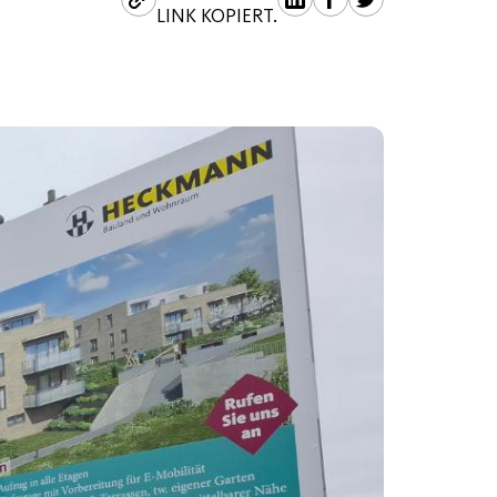
LINK KOPIERT.