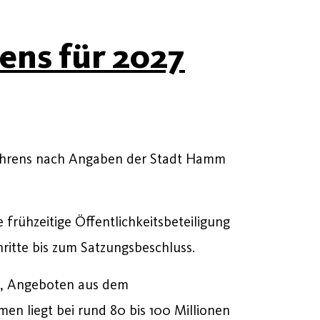
ens für 2027
rfahrens nach Angaben der Stadt Hamm
 frühzeitige Öffentlichkeitsbeteiligung
ritte bis zum Satzungsbeschluss.
um, Angeboten aus dem
en liegt bei rund 80 bis 100 Millionen