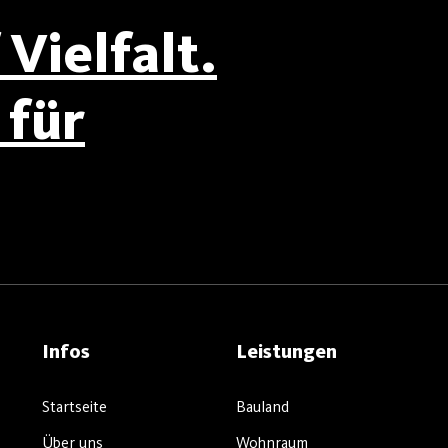
Vielfalt.
für
Infos
Leistungen
Startseite
Bauland
Über uns
Wohnraum