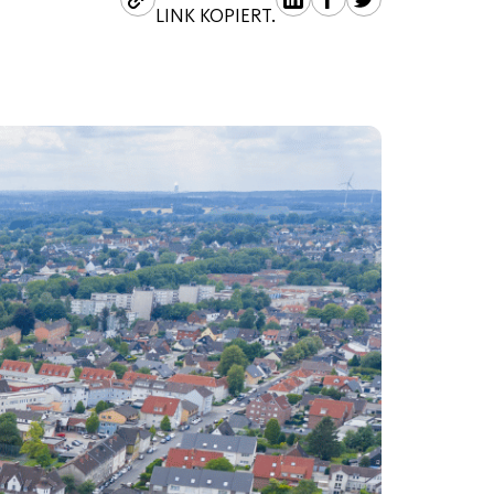
LINK KOPIERT.