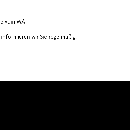
ne vom WA.
informieren wir Sie regelmäßig.