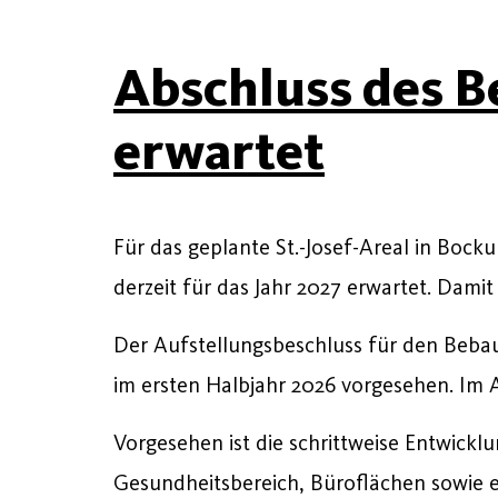
Abschluss des B
erwartet
Für das geplante St.-Josef-Areal in Bo
derzeit für das Jahr 2027 erwartet. Dami
Der Aufstellungsbeschluss für den Bebauun
im ersten Halbjahr 2026 vorgesehen. Im 
Vorgesehen ist die schrittweise Entwick
Gesundheitsbereich, Büroflächen sowie ei