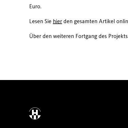
Euro.
Lesen Sie
hier
den gesamten Artikel onli
Über den weiteren Fortgang des Projekts 