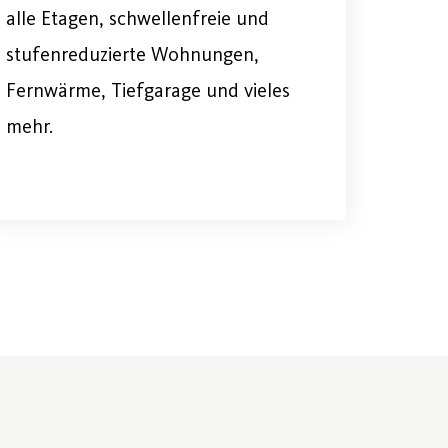
alle Etagen, schwellenfreie und
stufenreduzierte Wohnungen,
Fernwärme, Tiefgarage und vieles
mehr.