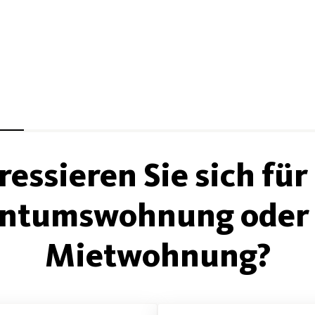
ressieren Sie sich für
entumswohnung oder 
Mietwohnung?