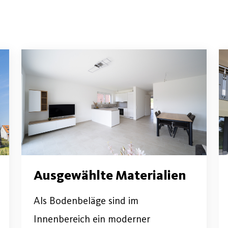
Ausgewählte Materialien
Als Bodenbeläge sind im
Innenbereich ein moderner