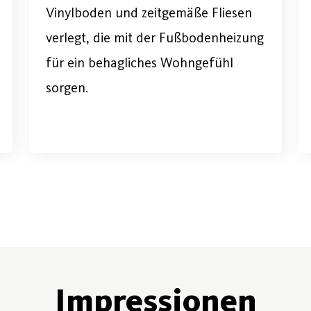
Vinylboden und zeitgemäße Fliesen
verlegt, die mit der Fußbodenheizung
für ein behagliches Wohngefühl
sorgen.
Impressionen