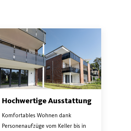
Hochwertige Ausstattung
Komfortables Wohnen dank
Personenaufzüge vom Keller bis in