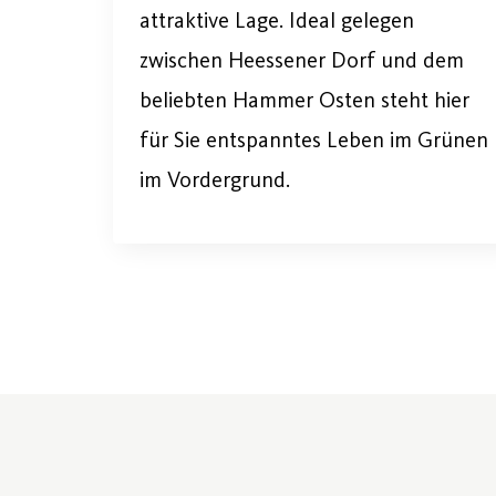
attraktive Lage. Ideal gelegen
zwischen Heessener Dorf und dem
beliebten Hammer Osten steht hier
für Sie entspanntes Leben im Grünen
im Vordergrund.