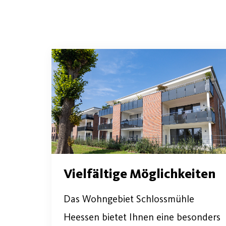
Vielfältige Möglichkeiten
Das Wohngebiet Schlossmühle
Heessen bietet Ihnen eine besonders