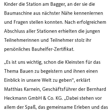
Kinder die Station am Bagger, an der sie die
Baumaschine aus nächster Nähe kennenlernen
und Fragen stellen konnten. Nach erfolgreichem
Abschluss aller Stationen erhielten die jungen
Teilnehmerinnen und Teilnehmer stolz ihr
persönliches Bauhelfer-Zertifikat.
„Es ist uns wichtig, schon die Kleinsten für das
Thema Bauen zu begeistern und ihnen einen
Einblick in unsere Welt zu geben“, erklärt
Matthias Karnein, Geschäftsführer der Bernhard
Heckmann GmbH & Co. KG. „Dabei stehen vor
allem der Spaß, das gemeinsame Erleben und das