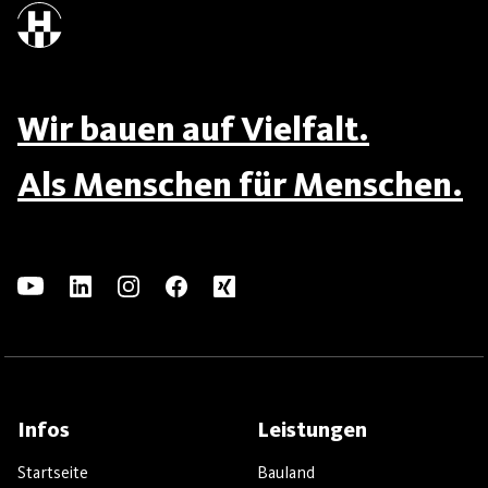
Wir bauen auf Vielfalt.
Als Menschen für Menschen.
Infos
Leistungen
Startseite
Bauland