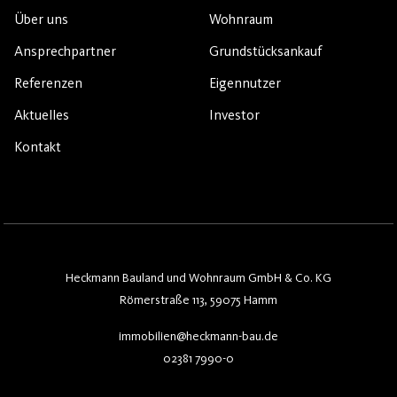
Über uns
Wohnraum
Ansprechpartner
Grundstücksankauf
Referenzen
Eigennutzer
Aktuelles
Investor
Kontakt
Heckmann Bauland und Wohnraum GmbH & Co. KG
Römerstraße 113, 59075 Hamm
immobilien@heckmann-bau.de
02381 7990-0