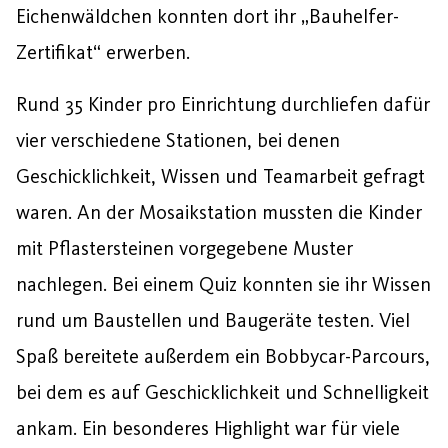
Eichenwäldchen konnten dort ihr „Bauhelfer-
Zertifikat“ erwerben.
Rund 35 Kinder pro Einrichtung durchliefen dafür
vier verschiedene Stationen, bei denen
Geschicklichkeit, Wissen und Teamarbeit gefragt
waren. An der Mosaikstation mussten die Kinder
mit Pflastersteinen vorgegebene Muster
nachlegen. Bei einem Quiz konnten sie ihr Wissen
rund um Baustellen und Baugeräte testen. Viel
Spaß bereitete außerdem ein Bobbycar-Parcours,
bei dem es auf Geschicklichkeit und Schnelligkeit
ankam. Ein besonderes Highlight war für viele