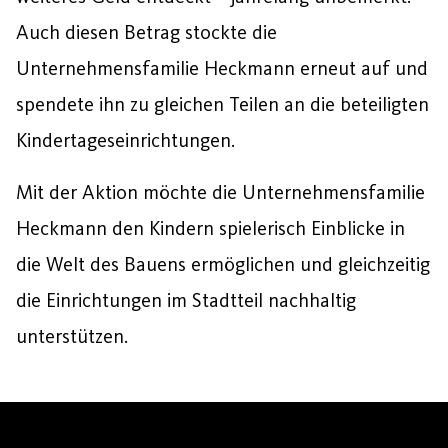
Auch diesen Betrag stockte die
Unternehmensfamilie Heckmann erneut auf und
spendete ihn zu gleichen Teilen an die beteiligten
Kindertageseinrichtungen.
Mit der Aktion möchte die Unternehmensfamilie
Heckmann den Kindern spielerisch Einblicke in
die Welt des Bauens ermöglichen und gleichzeitig
die Einrichtungen im Stadtteil nachhaltig
unterstützen.