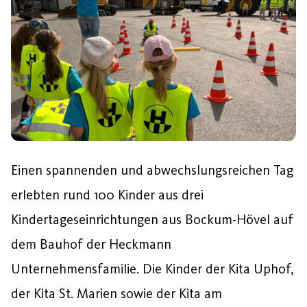
Einen spannenden und abwechslungsreichen Tag
erlebten rund 100 Kinder aus drei
Kindertageseinrichtungen aus Bockum-Hövel auf
dem Bauhof der Heckmann
Unternehmensfamilie. Die Kinder der Kita Uphof,
der Kita St. Marien sowie der Kita am