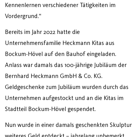
Kennenlernen verschiedener Tätigkeiten im
Vordergrund.“
Bereits im Jahr 2022 hatte die
Unternehmensfamilie Heckmann Kitas aus
Bockum-Hövel auf den Bauhof eingeladen.
Anlass war damals das 100-jährige Jubiläum der
Bernhard Heckmann GmbH & Co. KG.
Geldgeschenke zum Jubiläum wurden durch das
Unternehmen aufgestockt und an die Kitas im
Stadtteil Bockum-Hövel gespendet.
Nun wurde in einer damals geschenkten Skulptur
weiteres Geld entdeckt – jahrelang unbemerkt.