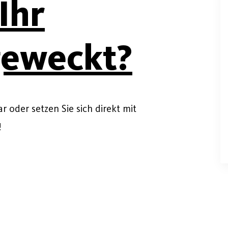
Ihr
geweckt?
 oder setzen Sie sich direkt mit
!