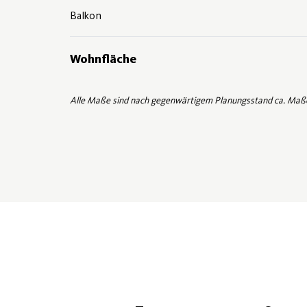
Balkon
Wohnfläche
Alle Maße sind nach gegenwärtigem Planungsstand ca. Maß