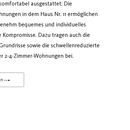
omfortabel ausgestattet: Die
nungen in dem Haus Nr. 11 ermöglichen
genehm bequemes und individuelles
Kompromisse. Dazu tragen auch die
rundrisse sowie die schwellenreduzierte
er 2-4-Zimmer-Wohnungen bei.
en