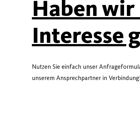
Haben wir 
Interesse 
Nutzen Sie einfach unser Anfrageformular
unserem Ansprechpartner in Verbindung