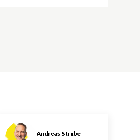
Andreas Strube