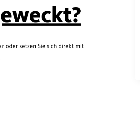
geweckt?
 oder setzen Sie sich direkt mit
!