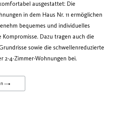
omfortabel ausgestattet: Die
nungen in dem Haus Nr. 11 ermöglichen
genehm bequemes und individuelles
Kompromisse. Dazu tragen auch die
rundrisse sowie die schwellenreduzierte
er 2-4-Zimmer-Wohnungen bei.
en