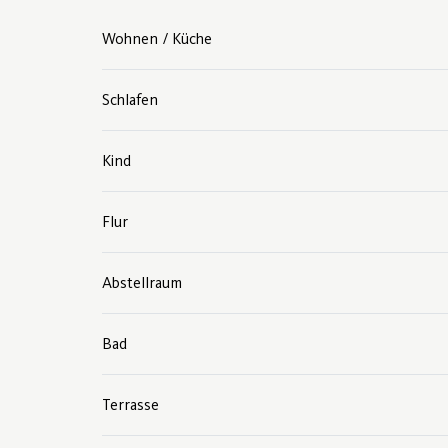
Wohnen / Küche
Schlafen
Kind
Flur
Abstellraum
Bad
Terrasse