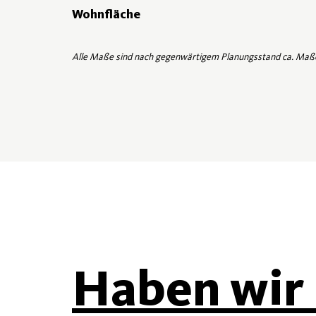
Wohnfläche
Alle Maße sind nach gegenwärtigem Planungsstand ca. Maß
Haben wir 