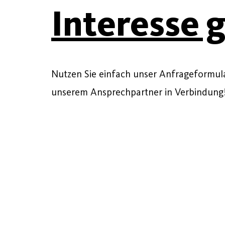
Interesse 
Nutzen Sie einfach unser Anfrageformular
unserem Ansprechpartner in Verbindung