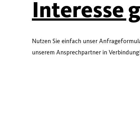
Interesse 
Nutzen Sie einfach unser Anfrageformular
unserem Ansprechpartner in Verbindung