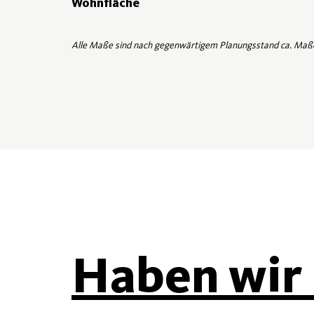
Wohnfläche
Alle Maße sind nach gegenwärtigem Planungsstand ca. Maß
Haben wir 