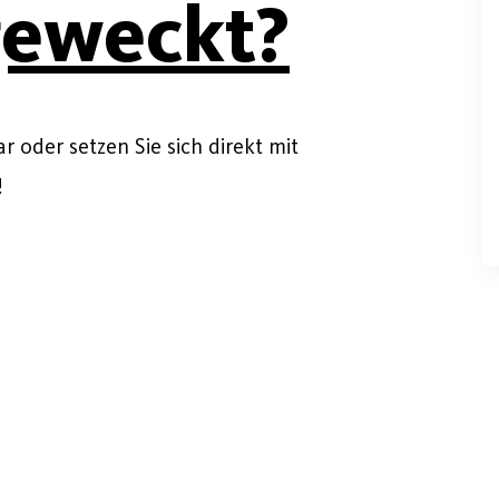
geweckt?
 oder setzen Sie sich direkt mit
!