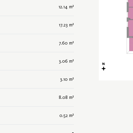
12.14 m²
17.23 m²
7.60 m²
3.06 m²
3.10 m²
8.08 m²
0.52 m²