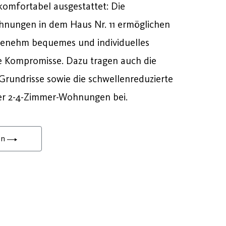
omfortabel ausgestattet: Die
nungen in dem Haus Nr. 11 ermöglichen
genehm bequemes und individuelles
Kompromisse. Dazu tragen auch die
rundrisse sowie die schwellenreduzierte
er 2-4-Zimmer-Wohnungen bei.
en