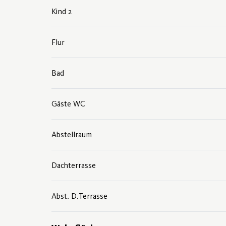
Kind 2
Flur
Bad
Gäste WC
Abstellraum
Dachterrasse
Abst. D.­Terrasse