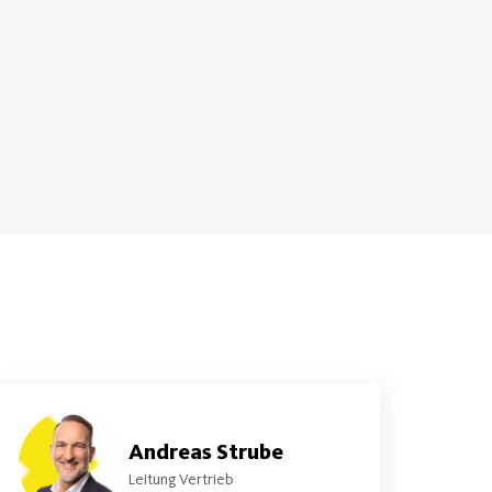
Andreas Strube
Leitung Vertrieb