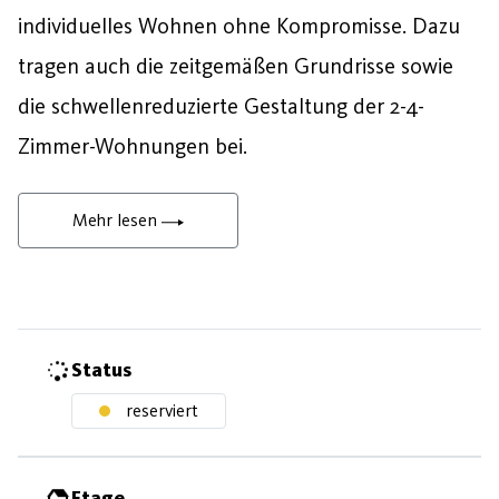
individuelles Wohnen ohne Kompromisse. Dazu
tragen auch die zeitgemäßen Grundrisse sowie
die schwellenreduzierte Gestaltung der 2-4-
Zimmer-Wohnungen bei.
Mehr lesen
Status
reserviert
Etage