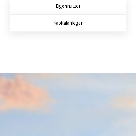
Eigennutzer
Kapitalanleger