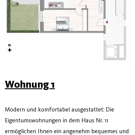
Wohnung 1
Modern und komfortabel ausgestattet: Die
Eigentumswohnungen in dem Haus Nr. 11
ermöglichen Ihnen ein angenehm bequemes und