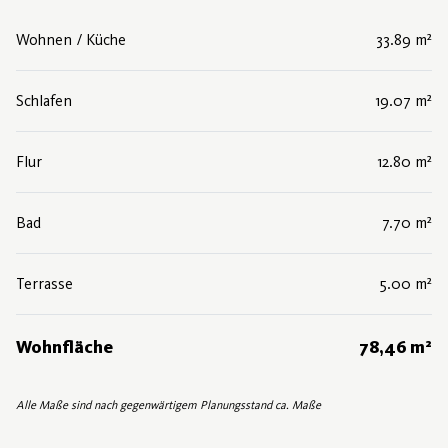
Wohnen / Küche
33.89 m²
Schlafen
19.07 m²
Flur
12.80 m²
Bad
7.70 m²
Terrasse
5.00 m²
Wohnfläche
78,46 m²
Alle Maße sind nach gegenwärtigem Planungsstand ca. Maße