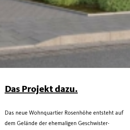
Das Projekt dazu.
Das neue Wohnquartier Rosenhöhe entsteht auf
dem Gelände der ehemaligen Geschwister-