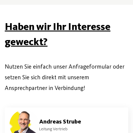
Haben wir Ihr Interesse
geweckt?
Nutzen Sie einfach unser Anfrageformular oder
setzen Sie sich direkt mit unserem
Ansprechpartner in Verbindung!
Andreas Strube
Leitung Vertrieb