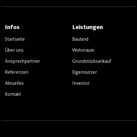
Infos
Leistungen
Startseite
Bauland
Über uns
Wohnraum
Ansprechpartner
Grundstücksankauf
Referenzen
Eigennutzer
Aktuelles
Investor
Kontakt