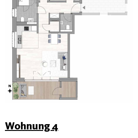
Wohnung 4