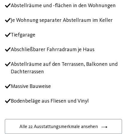
Abstellräume und -flächen in den Wohnungen
Je Wohnung separater Abstellraum im Keller
Tiefgarage
Abschließbarer Fahrradraum je Haus
Abstellräume auf den Terrassen, Balkonen und
Dachterrassen
Massive Bauweise
Bodenbeläge aus Fliesen und Vinyl
Alle 22 Ausstattungsmerkmale ansehen