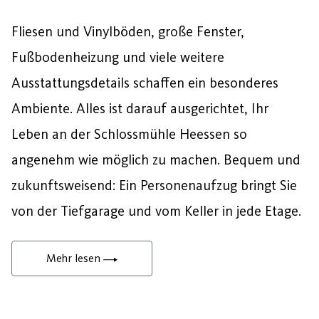
Fliesen und Vinylböden, große Fenster,
Fußbodenheizung und viele weitere
Ausstattungsdetails schaffen ein besonderes
Ambiente. Alles ist darauf ausgerichtet, Ihr
Leben an der Schlossmühle Heessen so
angenehm wie möglich zu machen. Bequem und
zukunftsweisend: Ein Personenaufzug bringt Sie
von der Tiefgarage und vom Keller in jede Etage.
Mehr lesen