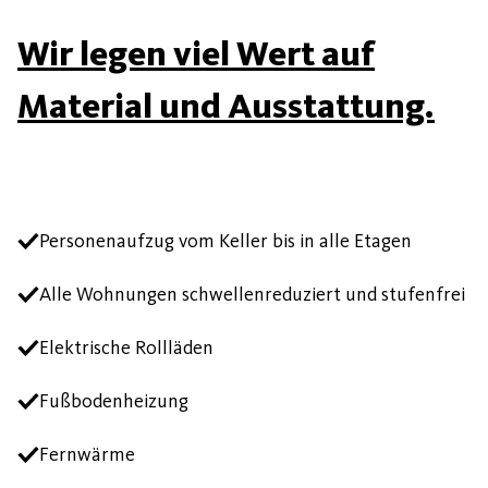
Wir legen viel Wert auf
Material und Ausstattung.
Personenaufzug vom Keller bis in alle Etagen
Alle Wohnungen schwellenreduziert und stufenfrei
Elektrische Rollläden
Fußbodenheizung
Fernwärme