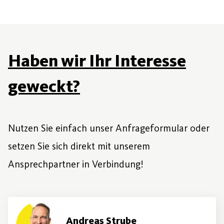
Haben wir Ihr Interesse
geweckt?
Nutzen Sie einfach unser Anfrageformular oder
setzen Sie sich direkt mit unserem
Ansprechpartner in Verbindung!
Andreas Strube