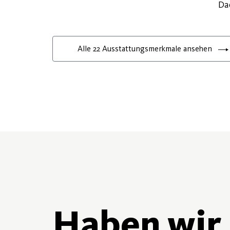
Da
Alle 22 Ausstattungsmerkmale ansehen
Haben wir 