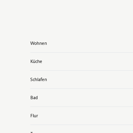
Wohnen
Küche
Schlafen
Bad
Flur