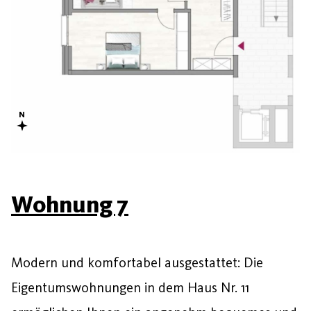
Wohnung 7
Modern und komfortabel ausgestattet: Die
Eigentumswohnungen in dem Haus Nr. 11