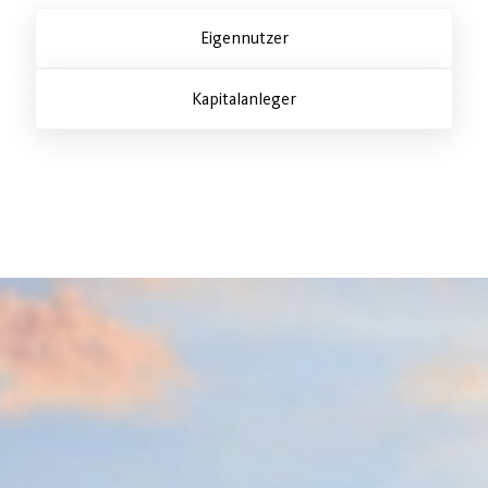
Eigennutzer
Kapitalanleger