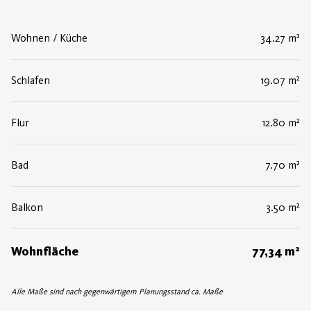
Wohnen / Küche
34.27 m²
Schlafen
19.07 m²
Flur
12.80 m²
Bad
7.70 m²
Balkon
3.50 m²
Wohnfläche
77,34 m²
Alle Maße sind nach gegenwärtigem Planungsstand ca. Maße