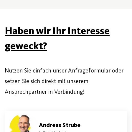
Haben wir Ihr Interesse
geweckt?
Nutzen Sie einfach unser Anfrageformular oder
setzen Sie sich direkt mit unserem
Ansprechpartner in Verbindung!
Andreas Strube