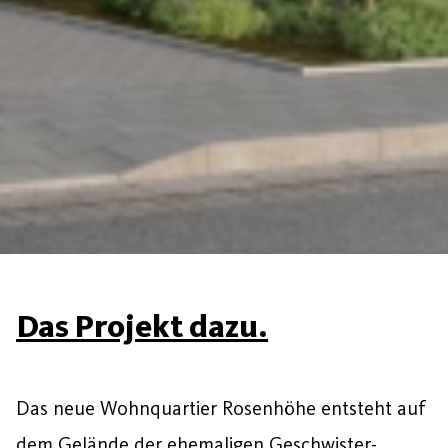
Das Projekt dazu.
Das neue Wohnquartier Rosenhöhe entsteht auf
dem Gelände der ehemaligen Geschwister-