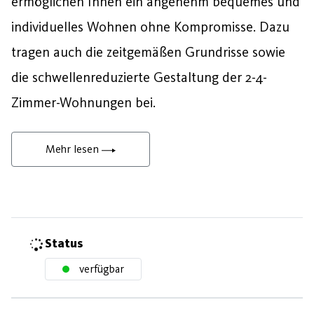
ermöglichen Ihnen ein angenehm bequemes und
individuelles Wohnen ohne Kompromisse. Dazu
tragen auch die zeitgemäßen Grundrisse sowie
die schwellenreduzierte Gestaltung der 2-4-
Zimmer-Wohnungen bei.
Mehr lesen
Status
verfügbar