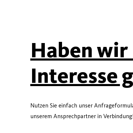
Haben wir 
Interesse 
Nutzen Sie einfach unser Anfrageformular
unserem Ansprechpartner in Verbindung