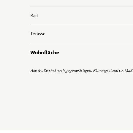
Bad
Terasse
Wohnfläche
Alle Maße sind nach gegenwärtigem Planungsstand ca. Maß