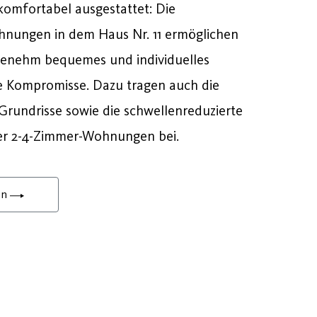
omfortabel ausgestattet: Die
nungen in dem Haus Nr. 11 ermöglichen
genehm bequemes und individuelles
Kompromisse. Dazu tragen auch die
rundrisse sowie die schwellenreduzierte
er 2-4-Zimmer-Wohnungen bei.
en