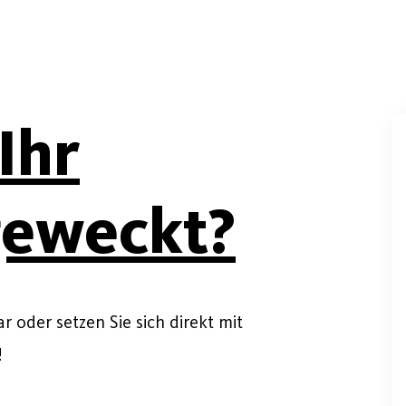
Ihr
geweckt?
 oder setzen Sie sich direkt mit
!