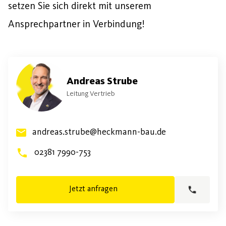
setzen Sie sich direkt mit unserem
Ansprechpartner in Verbindung!
Andreas Strube
Leitung Vertrieb
andreas.strube@heckmann-bau.de
02381 7990-753
Jetzt anfragen