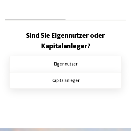
Sind Sie Eigennutzer oder
Kapitalanleger?
Eigennutzer
Kapitalanleger