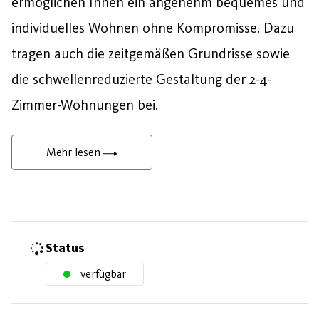
ermöglichen Ihnen ein angenehm bequemes und
individuelles Wohnen ohne Kompromisse. Dazu
tragen auch die zeitgemäßen Grundrisse sowie
die schwellenreduzierte Gestaltung der 2-4-
Zimmer-Wohnungen bei.
Mehr lesen
Status
verfügbar