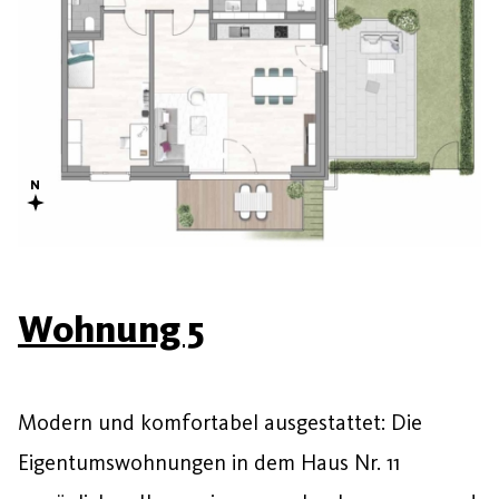
Wohnung 5
Modern und komfortabel ausgestattet: Die
Eigentumswohnungen in dem Haus Nr. 11