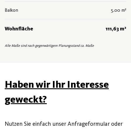
Balkon
5.00 m²
Wohnfläche
111,63 m²
Alle Maße sind nach gegenwärtigem Planungsstand ca. Maße
Haben wir Ihr Interesse
geweckt?
Nutzen Sie einfach unser Anfrageformular oder