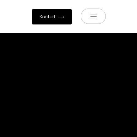
Toggle navigation
Kontakt