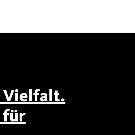
Vielfalt.
für