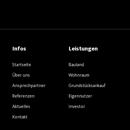
Infos
Leistungen
Startseite
Bauland
Über uns
Wohnraum
Ansprechpartner
Grundstücksankauf
Referenzen
Eigennutzer
Aktuelles
Investor
Kontakt