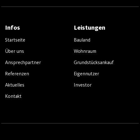
Infos
Leistungen
Startseite
Bauland
Über uns
Wohnraum
Ansprechpartner
Grundstücksankauf
Referenzen
Eigennutzer
Aktuelles
Investor
Kontakt