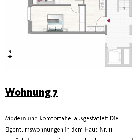
Wohnung 7
Modern und komfortabel ausgestattet: Die
Eigentumswohnungen in dem Haus Nr. 11