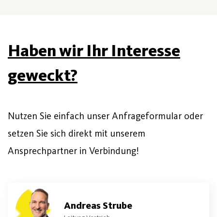
Haben wir Ihr Interesse
geweckt?
Nutzen Sie einfach unser Anfrageformular oder
setzen Sie sich direkt mit unserem
Ansprechpartner in Verbindung!
Andreas Strube