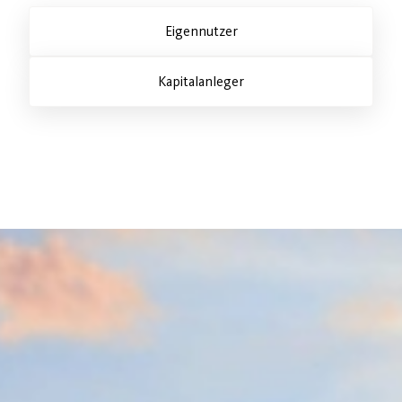
Eigennutzer
Kapitalanleger