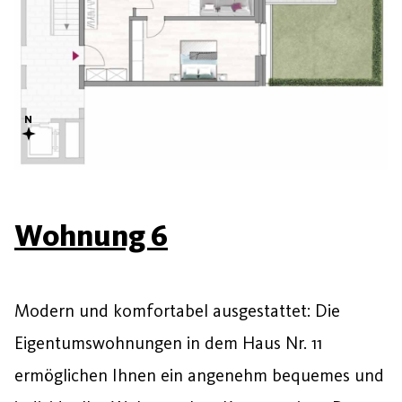
Wohnung 6
Modern und komfortabel ausgestattet: Die
Eigentumswohnungen in dem Haus Nr. 11
ermöglichen Ihnen ein angenehm bequemes und