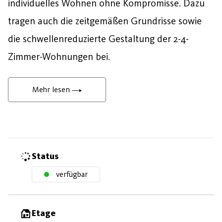
individuelles Wohnen ohne Kompromisse. Dazu
tragen auch die zeitgemäßen Grundrisse sowie
die schwellenreduzierte Gestaltung der 2-4-
Zimmer-Wohnungen bei.
Mehr lesen
Status
verfügbar
Etage