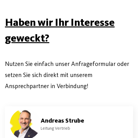
Haben wir Ihr Interesse
geweckt?
Nutzen Sie einfach unser Anfrageformular oder
setzen Sie sich direkt mit unserem
Ansprechpartner in Verbindung!
Andreas Strube
Leitung Vertrieb