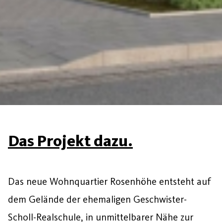
Das Projekt dazu.
Das neue Wohnquartier Rosenhöhe entsteht auf
dem Gelände der ehemaligen Geschwister-
Scholl-Realschule, in unmittelbarer Nähe zur