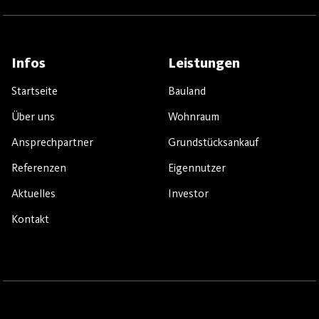
Infos
Leistungen
Startseite
Bauland
Über uns
Wohnraum
Ansprechpartner
Grundstücksankauf
Referenzen
Eigennutzer
Aktuelles
Investor
Kontakt