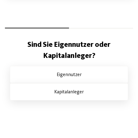
Sind Sie Eigennutzer oder
Kapitalanleger?
Eigennutzer
Kapitalanleger