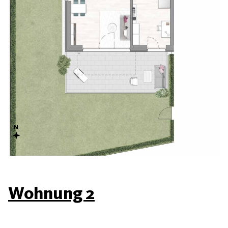
Wohnung 2