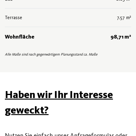
Terrasse
7.57 m²
Wohnfläche
98,71 m²
Alle Maße sind nach gegenwärtigem Planungsstand ca. Maße
Haben wir Ihr Interesse
geweckt?
Nutzen Sie einfach unser Anfrageformular oder