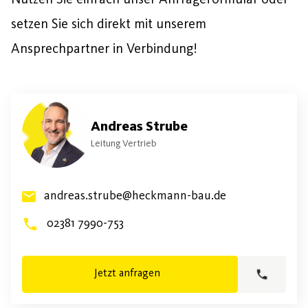
setzen Sie sich direkt mit unserem
Ansprechpartner in Verbindung!
Andreas Strube
Leitung Vertrieb
andreas.strube@heckmann-bau.de
02381 7990-753
Jetzt anfragen