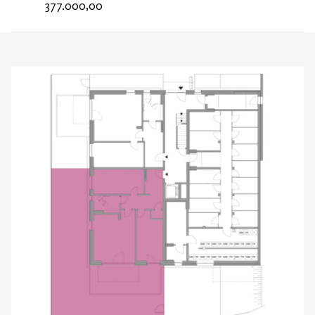
377.000,00