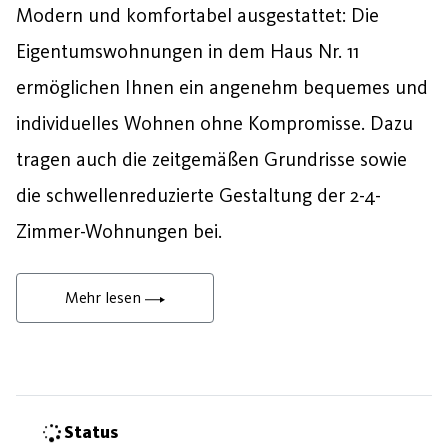
Modern und komfortabel ausgestattet: Die
Eigentumswohnungen in dem Haus Nr. 11
ermöglichen Ihnen ein angenehm bequemes und
individuelles Wohnen ohne Kompromisse. Dazu
tragen auch die zeitgemäßen Grundrisse sowie
die schwellenreduzierte Gestaltung der 2-4-
Zimmer-Wohnungen bei.
Mehr lesen
Status