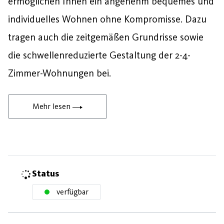
ermöglichen Ihnen ein angenehm bequemes und
individuelles Wohnen ohne Kompromisse. Dazu
tragen auch die zeitgemäßen Grundrisse sowie
die schwellenreduzierte Gestaltung der 2-4-
Zimmer-Wohnungen bei.
Mehr lesen
Status
verfügbar