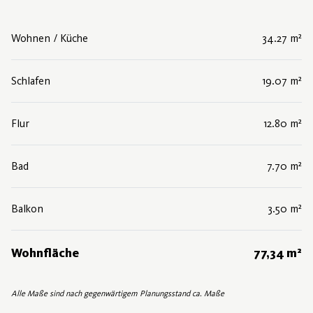
Wohnen / Küche
34.27 m²
Schlafen
19.07 m²
Flur
12.80 m²
Bad
7.70 m²
Balkon
3.50 m²
Wohnfläche
77,34 m²
Alle Maße sind nach gegenwärtigem Planungsstand ca. Maße