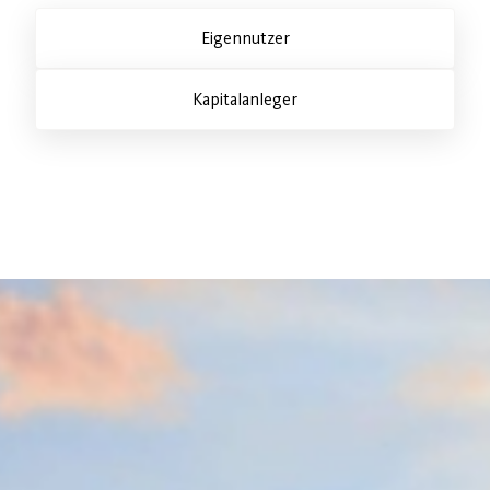
Eigennutzer
Kapitalanleger