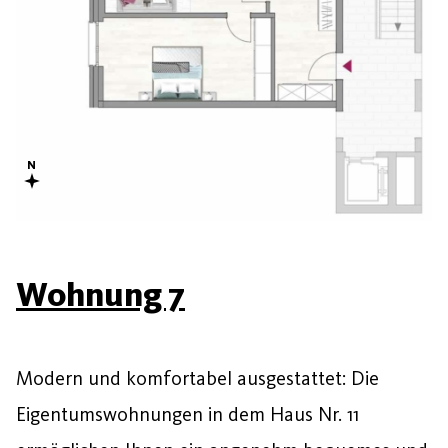
Wohnung 7
Modern und komfortabel ausgestattet: Die
Eigentumswohnungen in dem Haus Nr. 11