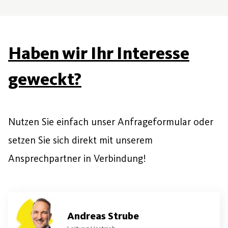
Haben wir Ihr Interesse
geweckt?
Nutzen Sie einfach unser Anfrageformular oder
setzen Sie sich direkt mit unserem
Ansprechpartner in Verbindung!
Andreas Strube