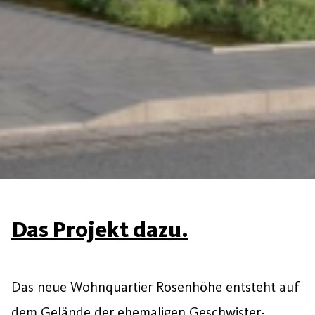
Das Projekt dazu.
Das neue Wohnquartier Rosenhöhe entsteht auf
dem Gelände der ehemaligen Geschwister-