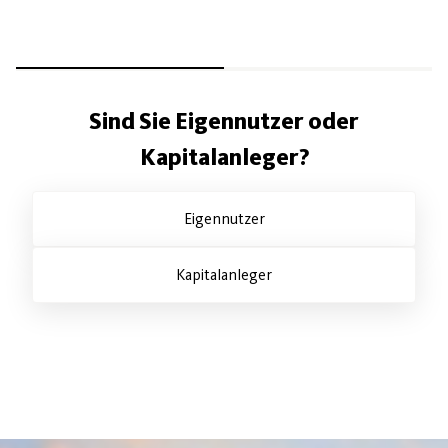
Sind Sie Eigennutzer oder
Kapitalanleger?
Eigennutzer
Kapitalanleger