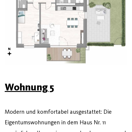
Wohnung 5
Modern und komfortabel ausgestattet: Die
Eigentumswohnungen in dem Haus Nr. 11