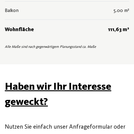
Balkon
5.00 m²
Wohnfläche
111,63 m²
Alle Maße sind nach gegenwärtigem Planungsstand ca. Maße
Haben wir Ihr Interesse
geweckt?
Nutzen Sie einfach unser Anfrageformular oder