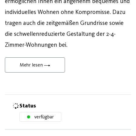
ermöglichen Ihnen ein angenehm bequemes und
individuelles Wohnen ohne Kompromisse. Dazu
tragen auch die zeitgemäßen Grundrisse sowie
die schwellenreduzierte Gestaltung der 2-4-
Zimmer-Wohnungen bei.
Mehr lesen
Status
verfügbar