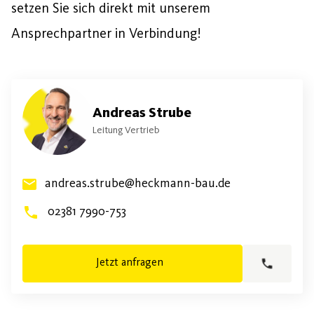
setzen Sie sich direkt mit unserem
Ansprechpartner in Verbindung!
Andreas Strube
Leitung Vertrieb
andreas.strube@heckmann-bau.de
02381 7990-753
Jetzt anfragen