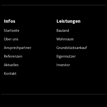
Infos
Leistungen
Startseite
Bauland
Über uns
Wohnraum
Ansprechpartner
Grundstücksankauf
Referenzen
Eigennutzer
Aktuelles
Investor
Kontakt