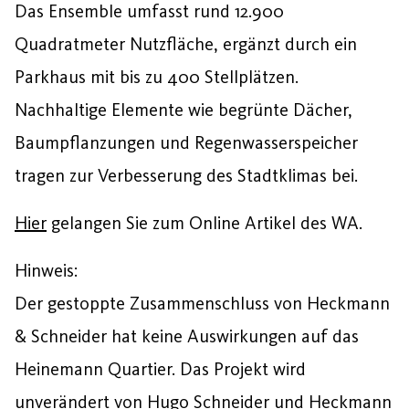
Das Ensemble umfasst rund 12.900
Quadratmeter Nutzfläche, ergänzt durch ein
Parkhaus mit bis zu 400 Stellplätzen.
Nachhaltige Elemente wie begrünte Dächer,
Baumpflanzungen und Regenwasserspeicher
tragen zur Verbesserung des Stadtklimas bei.
Hier
gelangen Sie zum Online Artikel des WA.
Hinweis:
Der gestoppte Zusammenschluss von Heckmann
& Schneider hat keine Auswirkungen auf das
Heinemann Quartier. Das Projekt wird
unverändert von Hugo Schneider und Heckmann