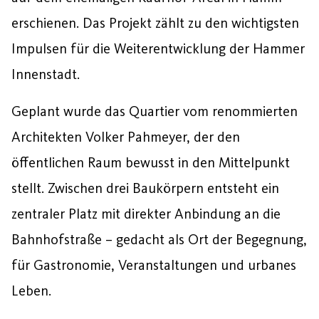
erschienen. Das Projekt zählt zu den wichtigsten
Impulsen für die Weiterentwicklung der Hammer
Innenstadt.
Geplant wurde das Quartier vom renommierten
Architekten Volker Pahmeyer, der den
öffentlichen Raum bewusst in den Mittelpunkt
stellt. Zwischen drei Baukörpern entsteht ein
zentraler Platz mit direkter Anbindung an die
Bahnhofstraße – gedacht als Ort der Begegnung,
für Gastronomie, Veranstaltungen und urbanes
Leben.