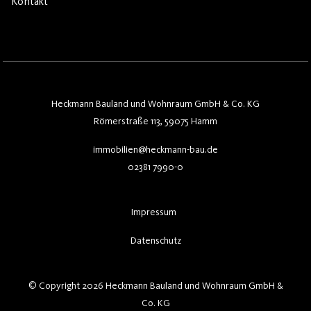
Kontakt
Heckmann Bauland und Wohnraum GmbH & Co. KG
Römerstraße 113, 59075 Hamm
immobilien@heckmann-bau.de
02381 7990-0
Impressum
Datenschutz
© Copyright 2026 Heckmann Bauland und Wohnraum GmbH &
Co. KG