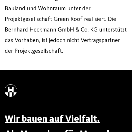
Bauland und Wohnraum unter der
Projektgesellschaft Green Roof realisiert. Die
Bernhard Heckmann GmbH & Co. KG unterstützt
das Vorhaben, ist jedoch nicht Vertragspartner
der Projektgesellschaft.
Wir bauen auf Vielfalt.