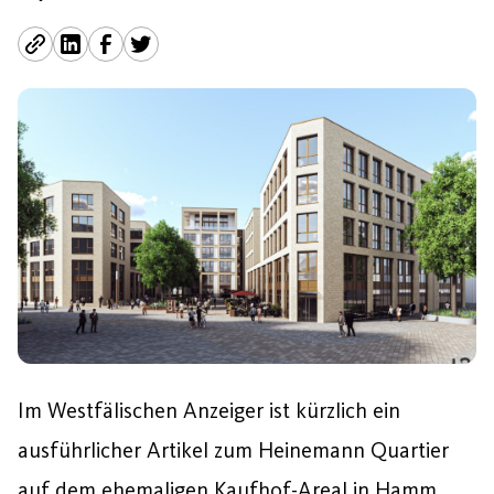
Im Westfälischen Anzeiger ist kürzlich ein
ausführlicher Artikel zum Heinemann Quartier
auf dem ehemaligen Kaufhof-Areal in Hamm