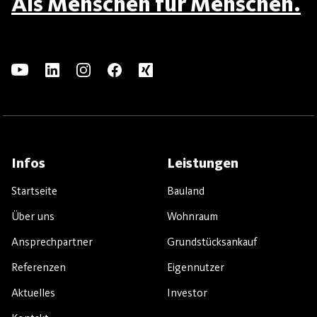
Als Menschen für Menschen.
Infos
Leistungen
Startseite
Bauland
Über uns
Wohnraum
Ansprechpartner
Grundstücksankauf
Referenzen
Eigennutzer
Aktuelles
Investor