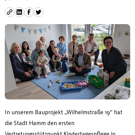
In unserem Bauprojekt „Wilhelmstraße 19“ hat
die Stadt Hamm den ersten
Vertretungsstützpunkt Kindertagespflege in