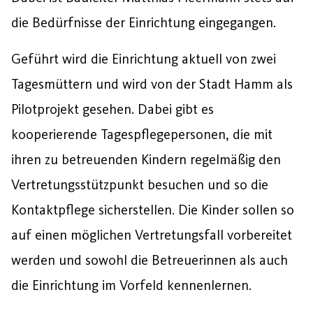
die Bedürfnisse der Einrichtung eingegangen.
Geführt wird die Einrichtung aktuell von zwei
Tagesmüttern und wird von der Stadt Hamm als
Pilotprojekt gesehen. Dabei gibt es
kooperierende Tagespflegepersonen, die mit
ihren zu betreuenden Kindern regelmäßig den
Vertretungsstützpunkt besuchen und so die
Kontaktpflege sicherstellen. Die Kinder sollen so
auf einen möglichen Vertretungsfall vorbereitet
werden und sowohl die Betreuerinnen als auch
die Einrichtung im Vorfeld kennenlernen.