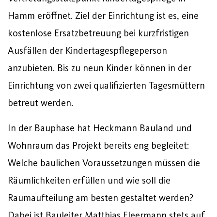
Hamm eröffnet. Ziel der Einrichtung ist es, eine
kostenlose Ersatzbetreuung bei kurzfristigen
Ausfällen der Kindertagespflegeperson
anzubieten. Bis zu neun Kinder können in der
Einrichtung von zwei qualifizierten Tagesmüttern
betreut werden.
In der Bauphase hat Heckmann Bauland und
Wohnraum das Projekt bereits eng begleitet:
Welche baulichen Voraussetzungen müssen die
Räumlichkeiten erfüllen und wie soll die
Raumaufteilung am besten gestaltet werden?
Dabei ist Bauleiter Matthias Fleermann stets auf