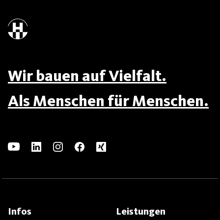
Wir bauen auf Vielfalt.
Als Menschen für Menschen.
Infos
Leistungen