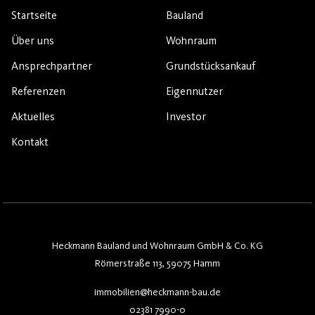
Startseite
Bauland
Über uns
Wohnraum
Ansprechpartner
Grundstücksankauf
Referenzen
Eigennutzer
Aktuelles
Investor
Kontakt
Heckmann Bauland und Wohnraum GmbH & Co. KG
Römerstraße 113, 59075 Hamm
immobilien@heckmann-bau.de
02381 7990-0