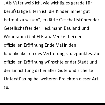
„Als Vater weiß ich, wie wichtig es gerade für
berufstätige Eltern ist, die Kinder immer gut
betreut zu wissen“, erklärte Geschäftsführender
Gesellschafter der Heckmann Bauland und
Wohnraum GmbH Franz Venker bei der
offiziellen Eröffnung Ende Mai in den
Räumlichkeiten des Vertretungsstützpunktes. Zur
offiziellen Eröffnung wünschte er der Stadt und
der Einrichtung daher alles Gute und sicherte
Unterstützung bei weiteren Projekten dieser Art
zu.