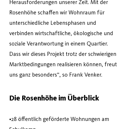
Herausforderungen unserer Zeit. Mit der
Rosenhöhe schaffen wir Wohnraum für
unterschiedliche Lebensphasen und
verbinden wirtschaftliche, ökologische und
soziale Verantwortung in einem Quartier.
Dass wir dieses Projekt trotz der schwierigen
Marktbedingungen realisieren können, freut
uns ganz besonders“, so Frank Venker.
Die Rosenhöhe im Überblick
•28 öffentlich geförderte Wohnungen am