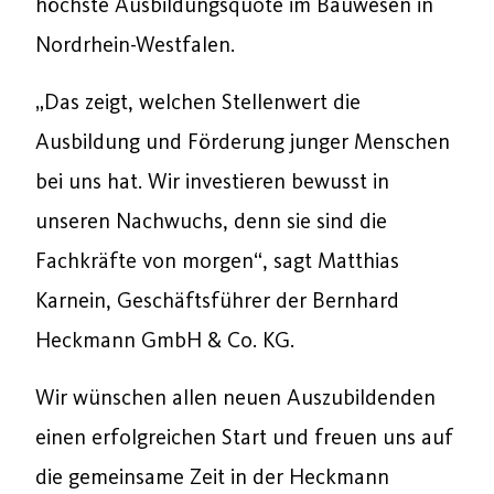
höchste Ausbildungsquote im Bauwesen in
Nordrhein-Westfalen.
„Das zeigt, welchen Stellenwert die
Ausbildung und Förderung junger Menschen
bei uns hat. Wir investieren bewusst in
unseren Nachwuchs, denn sie sind die
Fachkräfte von morgen“, sagt Matthias
Karnein, Geschäftsführer der Bernhard
Heckmann GmbH & Co. KG.
Wir wünschen allen neuen Auszubildenden
einen erfolgreichen Start und freuen uns auf
die gemeinsame Zeit in der Heckmann