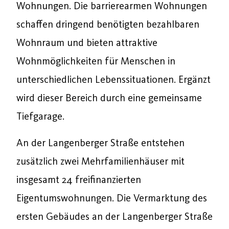
Wohnungen. Die barrierearmen Wohnungen
schaffen dringend benötigten bezahlbaren
Wohnraum und bieten attraktive
Wohnmöglichkeiten für Menschen in
unterschiedlichen Lebenssituationen. Ergänzt
wird dieser Bereich durch eine gemeinsame
Tiefgarage.
An der Langenberger Straße entstehen
zusätzlich zwei Mehrfamilienhäuser mit
insgesamt 24 freifinanzierten
Eigentumswohnungen. Die Vermarktung des
ersten Gebäudes an der Langenberger Straße