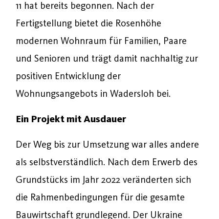
11 hat bereits begonnen. Nach der
Fertigstellung bietet die Rosenhöhe
modernen Wohnraum für Familien, Paare
und Senioren und trägt damit nachhaltig zur
positiven Entwicklung der
Wohnungsangebots in Wadersloh bei.
Ein Projekt mit Ausdauer
Der Weg bis zur Umsetzung war alles andere
als selbstverständlich. Nach dem Erwerb des
Grundstücks im Jahr 2022 veränderten sich
die Rahmenbedingungen für die gesamte
Bauwirtschaft grundlegend. Der Ukraine