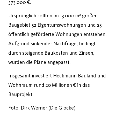
573.000 €.
Ursprünglich sollten im 13.000 m² großen
Baugebiet 52 Eigentumswohnungen und 25
öffentlich geförderte Wohnungen entstehen.
Aufgrund sinkender Nachfrage, bedingt
durch steigende Baukosten und Zinsen,
wurden die Pläne angepasst.
Insgesamt investiert Heckmann Bauland und
Wohnraum rund 20 Millionen € in das
Bauprojekt.
Foto: Dirk Werner (Die Glocke)