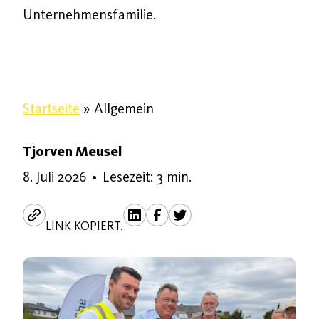
Unternehmensfamilie.
Startseite
»
Allgemein
Tjorven Meusel
8. Juli 2026
•
Lesezeit: 3 min.
LINK KOPIERT.