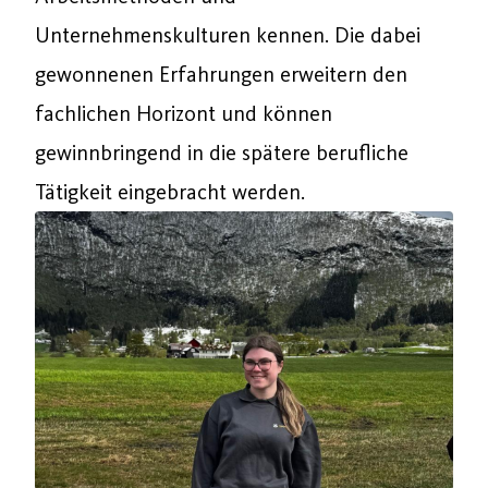
Unternehmenskulturen kennen. Die dabei
gewonnenen Erfahrungen erweitern den
fachlichen Horizont und können
gewinnbringend in die spätere berufliche
Tätigkeit eingebracht werden.