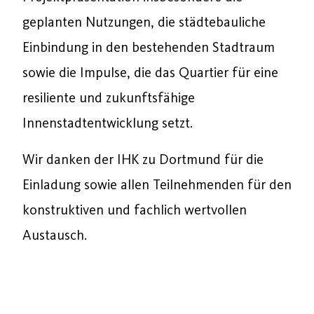
geplanten Nutzungen, die städtebauliche
Einbindung in den bestehenden Stadtraum
sowie die Impulse, die das Quartier für eine
resiliente und zukunftsfähige
Innenstadtentwicklung setzt.
Wir danken der IHK zu Dortmund für die
Einladung sowie allen Teilnehmenden für den
konstruktiven und fachlich wertvollen
Austausch.