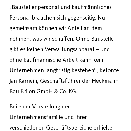
„Baustellenpersonal und kaufmännisches
Personal brauchen sich gegenseitig. Nur
gemeinsam können wir Anteil an dem
nehmen, was wir schaffen. Ohne Baustelle
gibt es keinen Verwaltungsapparat – und
ohne kaufmännische Arbeit kann kein
Unternehmen langfristig bestehen“, betonte
Jan Karnein, Geschäftsführer der Heckmann
Bau Brilon GmbH & Co. KG.
Bei einer Vorstellung der
Unternehmensfamilie und ihrer
verschiedenen Geschäftsbereiche erhielten