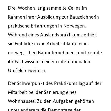
Drei Wochen lang sammelte Celina im
Rahmen ihrer Ausbildung zur Bauzeichnerin
praktische Erfahrungen in Norwegen.
Während eines Auslandspraktikums erhielt
sie Einblicke in die Arbeitsabläufe eines
norwegischen Bauunternehmens und konnte
ihr Fachwissen in einem internationalen
Umfeld erweitern.
Der Schwerpunkt des Praktikums lag auf der
Mitarbeit bei der Sanierung eines
Wohnhauses. Zu den Aufgaben gehörten
unter anderem die Demontage der