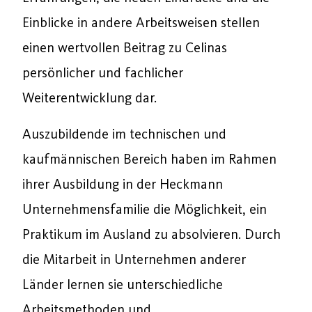
Einblicke in andere Arbeitsweisen stellen
einen wertvollen Beitrag zu Celinas
persönlicher und fachlicher
Weiterentwicklung dar.
Auszubildende im technischen und
kaufmännischen Bereich haben im Rahmen
ihrer Ausbildung in der Heckmann
Unternehmensfamilie die Möglichkeit, ein
Praktikum im Ausland zu absolvieren. Durch
die Mitarbeit in Unternehmen anderer
Länder lernen sie unterschiedliche
Arbeitsmethoden und