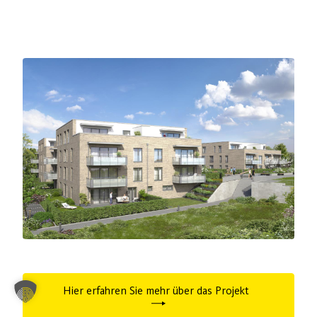
Hier erfahren Sie mehr über das Projekt