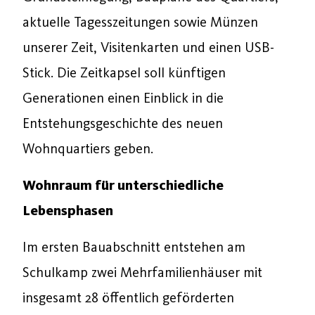
aktuelle Tagesszeitungen sowie Münzen
unserer Zeit, Visitenkarten und einen USB-
Stick. Die Zeitkapsel soll künftigen
Generationen einen Einblick in die
Entstehungsgeschichte des neuen
Wohnquartiers geben.
Wohnraum für unterschiedliche
Lebensphasen
Im ersten Bauabschnitt entstehen am
Schulkamp zwei Mehrfamilienhäuser mit
insgesamt 28 öffentlich geförderten