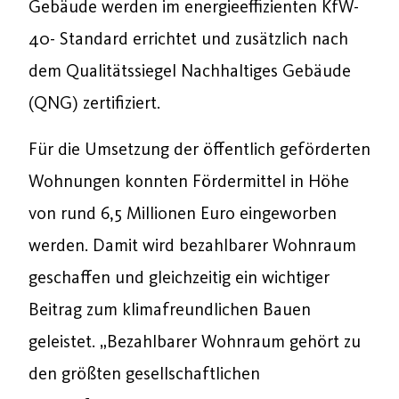
Gebäude werden im energieeffizienten KfW-
40- Standard errichtet und zusätzlich nach
dem Qualitätssiegel Nachhaltiges Gebäude
(QNG) zertifiziert.
Für die Umsetzung der öffentlich geförderten
Wohnungen konnten Fördermittel in Höhe
von rund 6,5 Millionen Euro eingeworben
werden. Damit wird bezahlbarer Wohnraum
geschaffen und gleichzeitig ein wichtiger
Beitrag zum klimafreundlichen Bauen
geleistet. „Bezahlbarer Wohnraum gehört zu
den größten gesellschaftlichen