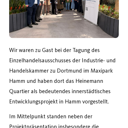
Wir waren zu Gast bei der Tagung des
Einzelhandelsausschusses der Industrie- und
Handelskammer zu Dortmund im Maxipark
Hamm und haben dort das Heinemann
Quartier als bedeutendes innerstädtisches
Entwicklungsprojekt in Hamm vorgestellt.
Im Mittelpunkt standen neben der
Projektpräsentation insbesondere die