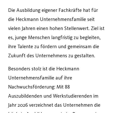
Die Ausbildung eigener Fachkräfte hat für
die Heckmann Unternehmensfamilie seit
vielen Jahren einen hohen Stellenwert. Ziel ist
es, junge Menschen langfristig zu begleiten,
ihre Talente zu fördern und gemeinsam die
Zukunft des Unternehmens zu gestalten.
Besonders stolz ist die Heckmann
Unternehmensfamilie auf ihre
Nachwuchsförderung: Mit 88
Auszubildenden und Werkstudierenden im
Jahr 2026 verzeichnet das Unternehmen die