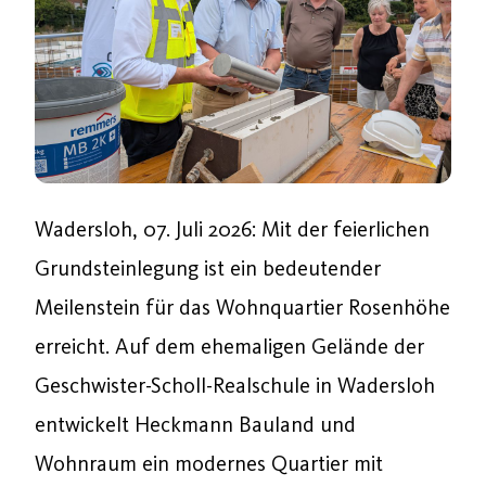
Wadersloh, 07. Juli 2026: Mit der feierlichen
Grundsteinlegung ist ein bedeutender
Meilenstein für das Wohnquartier Rosenhöhe
erreicht. Auf dem ehemaligen Gelände der
Geschwister-Scholl-Realschule in Wadersloh
entwickelt Heckmann Bauland und
Wohnraum ein modernes Quartier mit