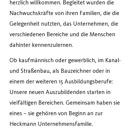
herzlich willkommen. Begleitet wurden die
Nachwuchskräfte von ihren Familien, die die
Gelegenheit nutzten, das Unternehmen, die
verschiedenen Bereiche und die Menschen
dahinter kennenzulernen.
Ob kaufmännisch oder gewerblich, im Kanal-
und Straßenbau, als Bauzeichner oder in
einem der weiteren 15 Ausbildungsberufe:
Unsere neuen Auszubildenden starten in
vielfältigen Bereichen. Gemeinsam haben sie
eines – sie gehören von Beginn an zur
Heckmann Unternehmensfamilie.