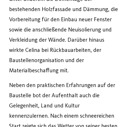
bestehenden Holzfassade und Dämmung, die
Vorbereitung für den Einbau neuer Fenster
sowie die anschließende Neuisolierung und
Verkleidung der Wände. Darüber hinaus
wirkte Celina bei Rückbauarbeiten, der
Baustellenorganisation und der
Materialbeschaffung mit.
Neben den praktischen Erfahrungen auf der
Baustelle bot der Aufenthalt auch die
Gelegenheit, Land und Kultur
kennenzulernen. Nach einem schneereichen
Start zeigte sich das Wetter von seiner besten