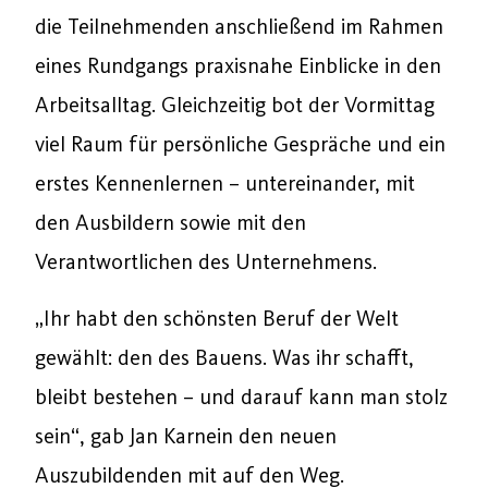
die Teilnehmenden anschließend im Rahmen
eines Rundgangs praxisnahe Einblicke in den
Arbeitsalltag. Gleichzeitig bot der Vormittag
viel Raum für persönliche Gespräche und ein
erstes Kennenlernen – untereinander, mit
den Ausbildern sowie mit den
Verantwortlichen des Unternehmens.
„Ihr habt den schönsten Beruf der Welt
gewählt: den des Bauens. Was ihr schafft,
bleibt bestehen – und darauf kann man stolz
sein“, gab Jan Karnein den neuen
Auszubildenden mit auf den Weg.