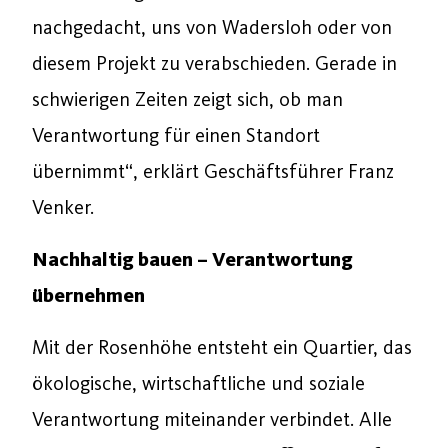
nachgedacht, uns von Wadersloh oder von
diesem Projekt zu verabschieden. Gerade in
schwierigen Zeiten zeigt sich, ob man
Verantwortung für einen Standort
übernimmt“, erklärt Geschäftsführer Franz
Venker.
Nachhaltig bauen – Verantwortung
übernehmen
Mit der Rosenhöhe entsteht ein Quartier, das
ökologische, wirtschaftliche und soziale
Verantwortung miteinander verbindet. Alle