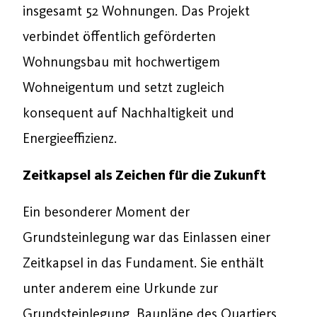
insgesamt 52 Wohnungen. Das Projekt
verbindet öffentlich geförderten
Wohnungsbau mit hochwertigem
Wohneigentum und setzt zugleich
konsequent auf Nachhaltigkeit und
Energieeffizienz.
Zeitkapsel als Zeichen für die Zukunft
Ein besonderer Moment der
Grundsteinlegung war das Einlassen einer
Zeitkapsel in das Fundament. Sie enthält
unter anderem eine Urkunde zur
Grundsteinlegung, Baupläne des Quartiers,