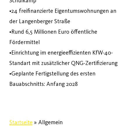
Schulkamp
•24 freifinanzierte Eigentumswohnungen an
der Langenberger Straße
•Rund 6,5 Millionen Euro öffentliche
Fördermittel
•Einrichtung im energieeffizienten KfW-40-
Standart mit zusätzlicher QNG-Zertifizierung
•Geplante Fertigstellung des ersten
Bauabschnitts: Anfang 2028
Startseite
»
Allgemein