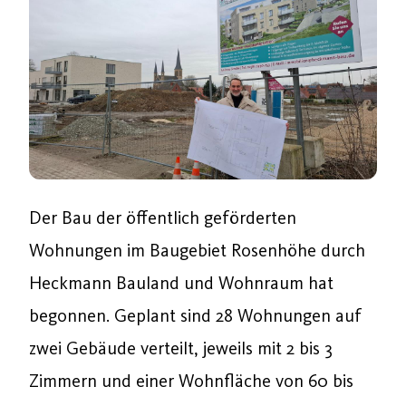
Der Bau der öffentlich geförderten
Wohnungen im Baugebiet Rosenhöhe durch
Heckmann Bauland und Wohnraum hat
begonnen. Geplant sind 28 Wohnungen auf
zwei Gebäude verteilt, jeweils mit 2 bis 3
Zimmern und einer Wohnfläche von 60 bis