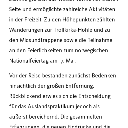
Seite und ermöglichte zahlreiche Aktivitäten
in der Freizeit. Zu den Höhepunkten zählten
Wanderungen zur Trollkirka-Höhle und zu
den Midsundtrappene sowie die Teilnahme
an den Feierlichkeiten zum norwegischen
Nationalfeiertag am 17. Mai.
Vor der Reise bestanden zunächst Bedenken
hinsichtlich der großen Entfernung.
Rückblickend erwies sich die Entscheidung
für das Auslandspraktikum jedoch als
äußerst bereichernd. Die gesammelten
Erfahrungen, die neuen Eindrücke und die