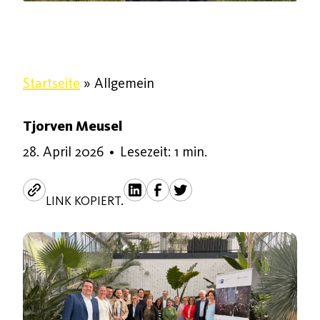
Startseite
»
Allgemein
Tjorven Meusel
28. April 2026
•
Lesezeit: 1 min.
LINK KOPIERT.