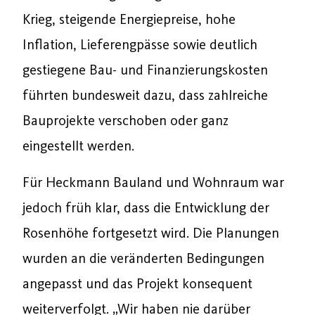
Krieg, steigende Energiepreise, hohe
Inflation, Lieferengpässe sowie deutlich
gestiegene Bau- und Finanzierungskosten
führten bundesweit dazu, dass zahlreiche
Bauprojekte verschoben oder ganz
eingestellt werden.
Für Heckmann Bauland und Wohnraum war
jedoch früh klar, dass die Entwicklung der
Rosenhöhe fortgesetzt wird. Die Planungen
wurden an die veränderten Bedingungen
angepasst und das Projekt konsequent
weiterverfolgt. „Wir haben nie darüber