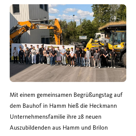
Mit einem gemeinsamen Begrüßungstag auf
dem Bauhof in Hamm hieß die Heckmann
Unternehmensfamilie ihre 28 neuen
Auszubildenden aus Hamm und Brilon