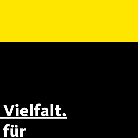
Vielfalt.
für