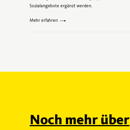
Sozialangebote ergänzt werden.
Mehr erfahren
Noch mehr über