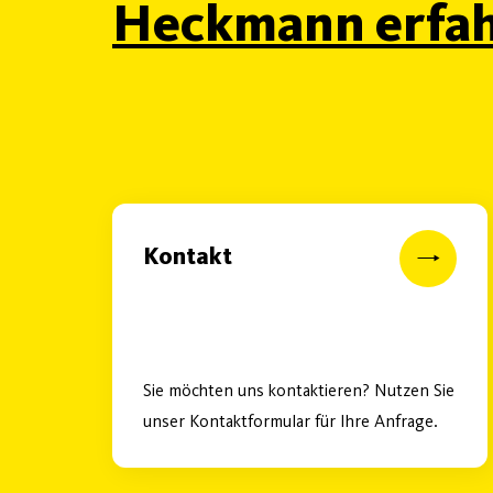
Heckmann erfah
Kontakt
Sie möchten uns kontaktieren? Nutzen Sie
unser Kontaktformular für Ihre Anfrage.