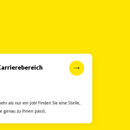
arrierebereich
ehr als nur ein Job! Finden Sie eine Stelle,
ie genau zu Ihnen passt.