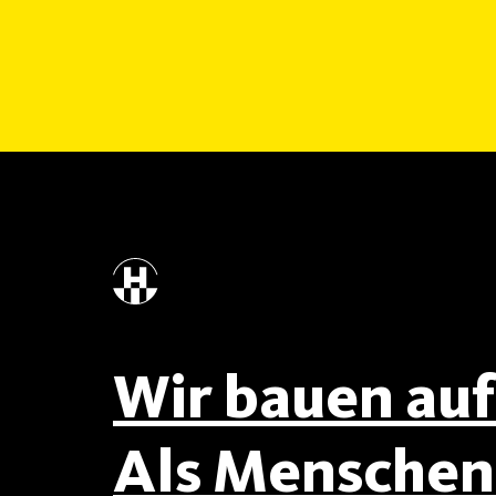
Wir bauen auf 
Als Menschen 