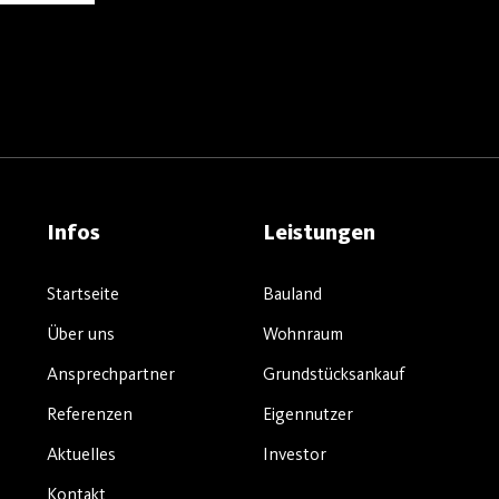
Infos
Leistungen
Startseite
Bauland
Über uns
Wohnraum
Ansprechpartner
Grundstücksankauf
Referenzen
Eigennutzer
Aktuelles
Investor
Kontakt