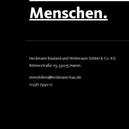
Menschen.
Heckmann Bauland und Wohnraum GmbH & Co. KG
Römerstraße 113, 59075 Hamm
immobilien@heckmann-bau.de
02381 7990-0