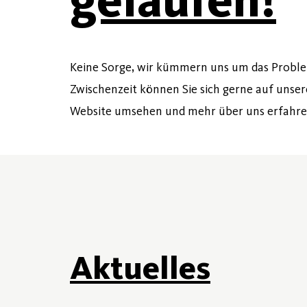
Keine Sorge, wir kümmern uns um das Proble
Zwischenzeit können Sie sich gerne auf unser
Website umsehen und mehr über uns erfahre
Aktuelles